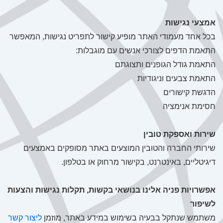
אמצעי נגישות
בכל אחד מעמודי האתר מופיע קישור לתפריט נגישות, המאפשר
התאמת הדפים לצורכי אנשים עם מוגבלות:
התאמת גודל הגופנים ותצוגתם
התאמת צבעים וניגודיות
הדגשת קישורים
חסימת אנימציה
שירות ואספקת טובין
שירותי החברה והטובין המוצעים באתר מסופקים באמצעים
דיגיטליים, באינטרנט, בקישור מרחוק או בטלפון.
אפשרויות פניה אלינו בנושאי בקשות, תקלות נגישות והצעות
לשיפור
משתמש שנתקל בבעיה בשימוש במידע באתר, מוזמן
ליצור קשר