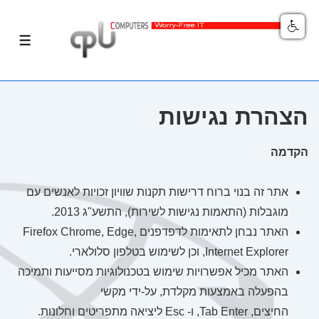
לג
תפרי
תוכן
אשי
הצהרת נגישות
הקדמה
אתר זה בנוי ברוח דרישות תקנות שוויון זכויות לאנשים עם
מוגבלות (התאמות נגישות לשירות), התשע"ג 2013.
האתר נבחן לתאימות לדפדפנים Firefox Chrome, Edge,
Internet Explorer, וכן לשימוש בטלפון סלולארי.
האתר מכיל אפשרויות שימוש בטכנולוגיות מסייעות ותמיכה
בהפעלה באמצעות מקלדת, על-ידי מקשי
החיצים, Tab Enter, ו- Esc ליציאה מתפריטים וחלונות.