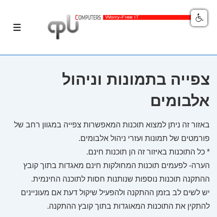
לג
תפרי
תוכן
אשי
צפייה בתמונות וניהול
אלבומים
באזור זה ניתן למצוא תוכנות המאפשרות צפייה במגוון רחב של
פורמטים של תמונות ועזרי ניהול אלבומים.
* כל התוכנות באיזור זה הן תוכנות חינם.
הערה- לפעמים תוכנות המחולקות חינם מאגדות בתוך קובץ
ההתקנה תוכנות נוספות שנותנות חסות לתוכנה החינמית.
יש לשים לב בזמן ההתקנה ולהפעיל שיקול דעת אם מעוניינים
להתקין את התוכנות המאוגדות בתוך קובץ ההתקנה.