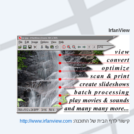
IrfanView
קישור לדף הבית של התוכנה:
http://www.irfanview.com