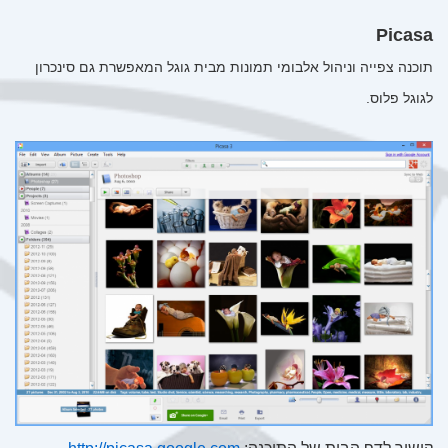
Picasa
תוכנה צפייה וניהול אלבומי תמונות מבית גוגל המאפשרת גם סינכרון
לגוגל פלוס.