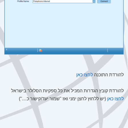
להורדת התוכנה
לחצו כאן
להורדת קובץ הגדרות המכיל את כל ספקיות הסלולר בישראל
לחצו כאן
(יש ללחוץ לחצן ימני ואז "שמור יעד/קישור כ…")